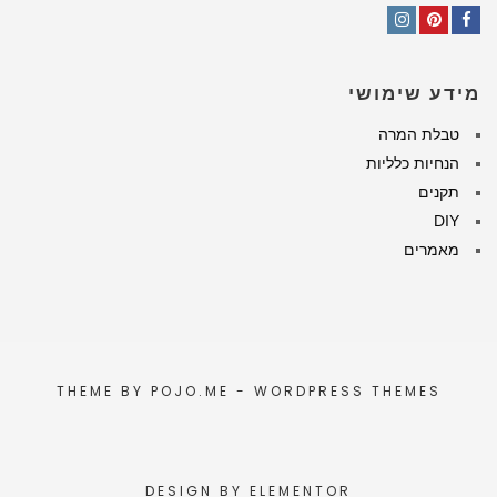
Instagram
Pinterest
Facebook
מידע שימושי
טבלת המרה
הנחיות כלליות
תקנים
DIY
מאמרים
THEME BY
POJO.ME
- WORDPRESS THEMES
DESIGN BY
ELEMENTOR