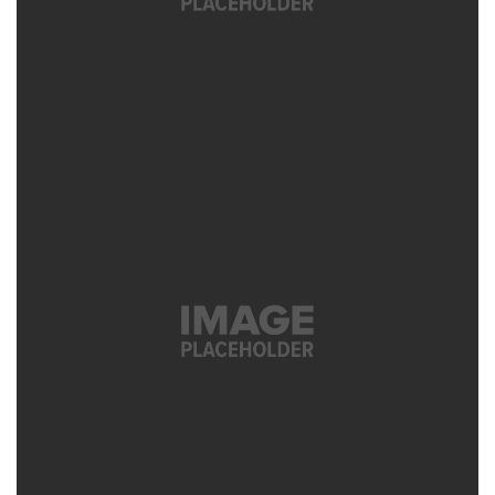
קינוח
ספרים