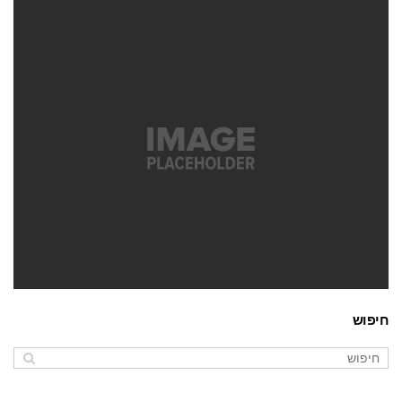
גלריה
ספרים
חיפוש
משחקים
ספרים