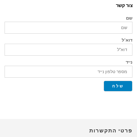
צור קשר
שם
דוא"ל
נייד
שלח
פרטי התקשרות