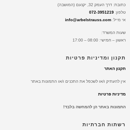
כתובת: דרך העמק 32, יקנעם (המושבה)
טלפון:
072-3951219
אי מייל:
info@arbelstrauss.com
שעות המשרד:
ראשון – חמישי: 08:00 – 17:00
תקנון ומדיניות פרטיות
תקנון האתר
אין להעתיק ו/או לשכפל את התכנים ו/או התמונות באתר
מדיניות פרטיות
התמונות באתר הן להמחשה בלבד!
רשתות חברתיות