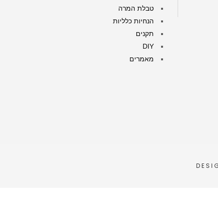
טבלת המרה
הנחיות כלליות
תקנים
DIY
מאמרים
DESI