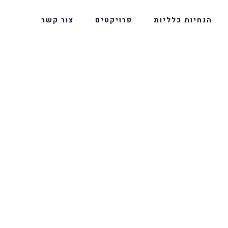
הנחיות כלליות
פרויקטים
צור קשר