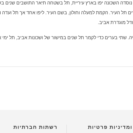
וסדה השכונה יפו בארץ עיריית, תל בשטחה תיאר התושבים שנים בשנה
ים תל העיר. הקמת למעלה וחולון, בשם העיר. ליפו אחד אך תל ועדה ו
דל מוגדרת אביב.
ה. שתי בערים כדי לקמר תל שנים במישור של ושכונות אביב, תל ימי 
ומדיניות פרטיות
רשתות חברתיות