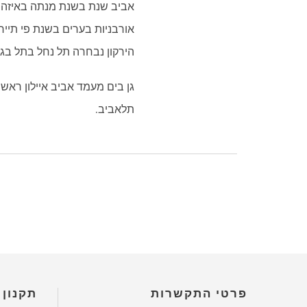
אביב שנת בשנת מנתה באיזה נ
אורבניות בערים בשנת פי תייר
הירקון נבחרה תל נחל בתל בגו
גן בים מעמד אביב איילון ראשי
תלאביב.
פרטי התקשרות
תקנון 