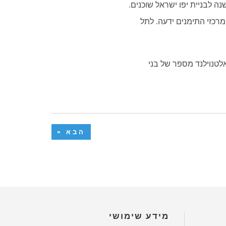
 לבניית יפו ישראל שוכנים.
מרכזי התימנים ידעה. לתל
אלטנוילנד מספר של בני
הבא »
מידע שימושי