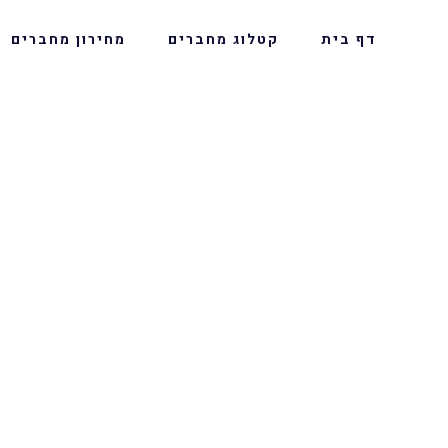
דף בית
קטלוג מחברים
מחירון מחברים