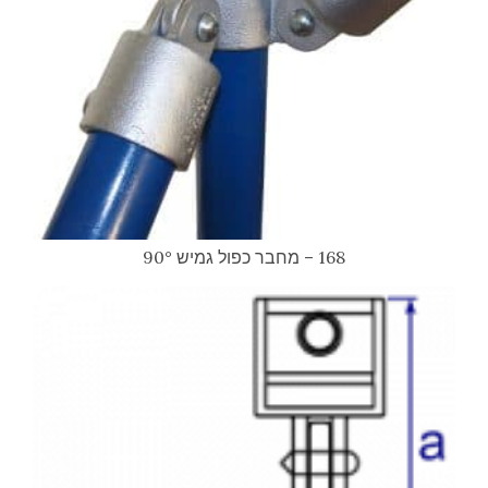
168 – מחבר כפול גמיש 90°