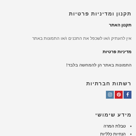
תקנון ומדיניות פרטיות
תקנון האתר
אין להעתיק ו/או לשכפל את התכנים ו/או התמונות באתר
מדיניות פרטיות
התמונות באתר הן להמחשה בלבד!
רשתות חברתיות
Instagram
Pinterest
Facebook
מידע שימושי
טבלת המרה
הנחיות כלליות