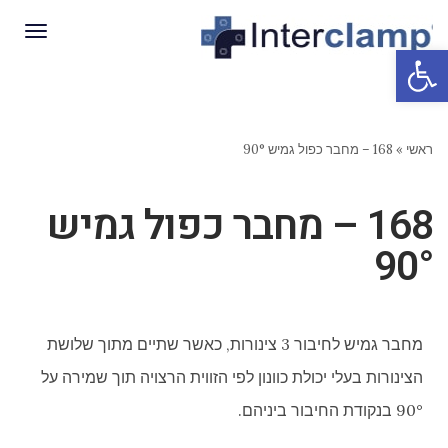
תפריט
פתח סרגל נגישות
ראשי
»
168 – מחבר כפול גמיש 90°
168 – מחבר כפול גמיש
90°
מחבר גמיש לחיבור 3 צינורות, כאשר שתיים מתוך שלושת
הצינורות בעלי יכולת כוונון לפי הזווית הרצויה תוך שמירה על
90° בנקודת החיבור ביניהם.