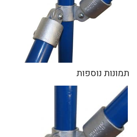
תמונות נוספות