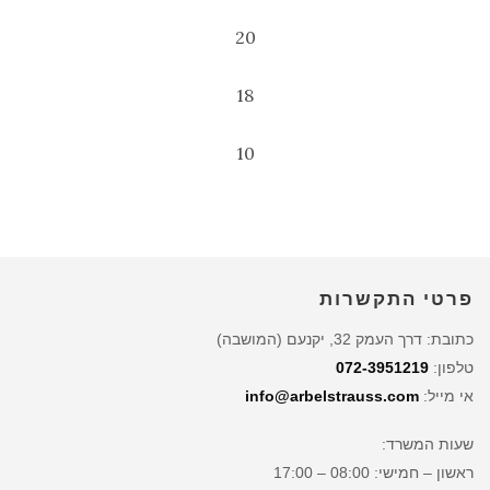
20
18
10
פרטי התקשרות
כתובת: דרך העמק 32, יקנעם (המושבה)
טלפון:
072-3951219
אי מייל:
info@arbelstrauss.com
שעות המשרד:
ראשון – חמישי: 08:00 – 17:00