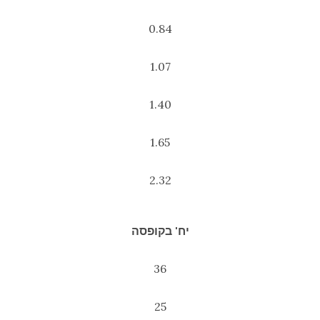
0.84
1.07
1.40
1.65
2.32
יח' בקופסה
36
25