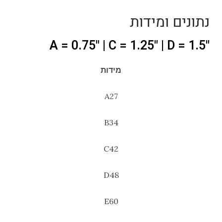
נתונים ומידות
"A = 0.75" | C = 1.25" | D = 1.5
מידות
A27
B34
C42
D48
E60