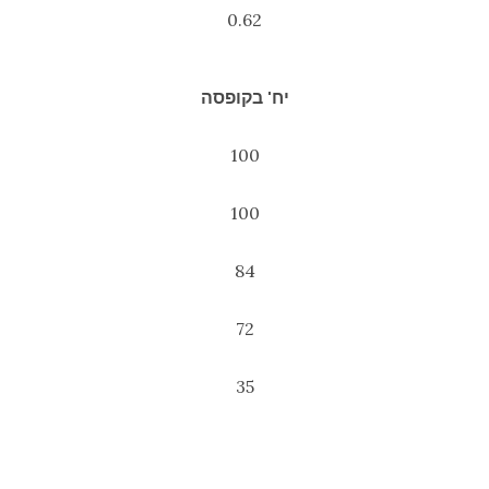
0.62
יח' בקופסה
100
100
84
72
35