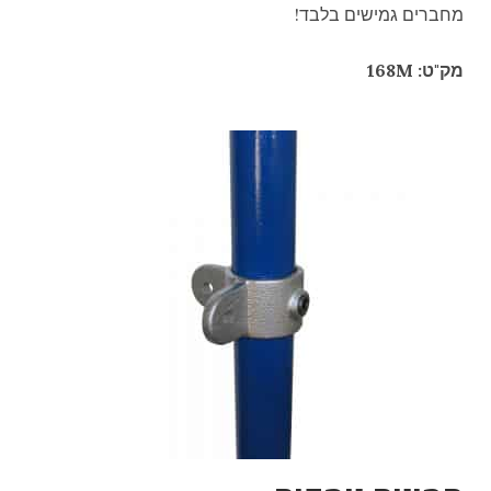
מחברים גמישים בלבד!
מק"ט: 168M