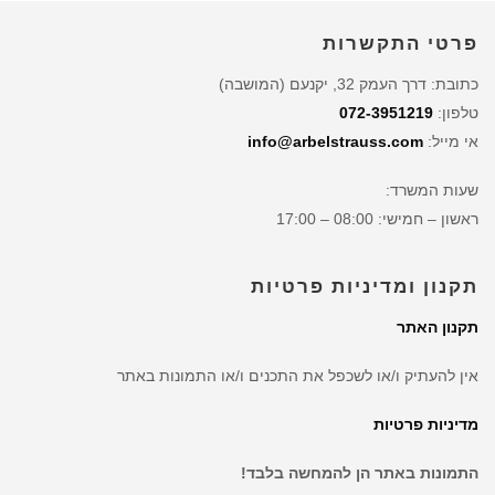
פרטי התקשרות
כתובת: דרך העמק 32, יקנעם (המושבה)
טלפון:
072-3951219
אי מייל:
info@arbelstrauss.com
שעות המשרד:
ראשון – חמישי: 08:00 – 17:00
תקנון ומדיניות פרטיות
תקנון האתר
אין להעתיק ו/או לשכפל את התכנים ו/או התמונות באתר
מדיניות פרטיות
התמונות באתר הן להמחשה בלבד!