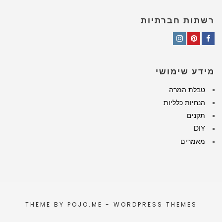
רשתות חברתיות
Instagram
Pinterest
Facebook
מידע שימושי
טבלת המרה
הנחיות כלליות
תקנים
DIY
מאמרים
THEME BY
POJO.ME
- WORDPRESS THEMES