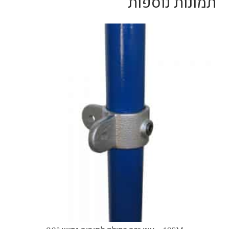
תמונות נוספות