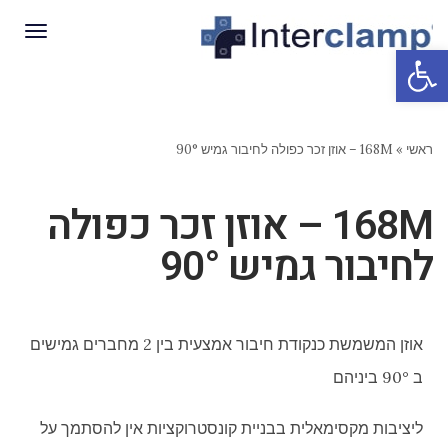
תפריט
פתח סרגל נגישות
ראשי
»
168M – אוזן זכר כפולה לחיבור גמיש 90°
168M – אוזן זכר כפולה
לחיבור גמיש 90°
אוזן המשמשת כנקודת חיבור אמצעית בין 2 מחברים גמישים
ב 90° ביניהם
ליציבות מקסימאלית בבניית קונסטרוקציות אין להסתמך על