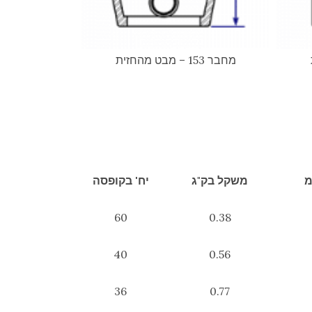
מחבר 153 – מבט מהחזית
משקל בק"ג
יח' בקופסה
60
0.38
40
0.56
36
0.77