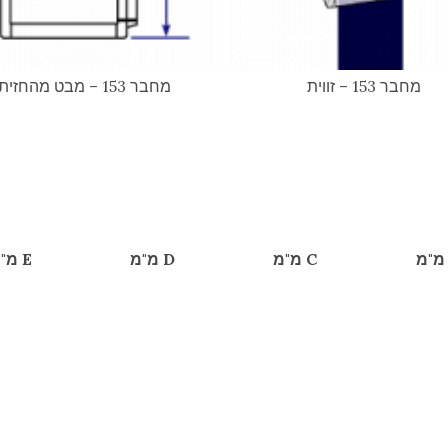
מחבר 153 – זווית
מחבר 153 – מבט מהחזית
C מ"מ
D מ"מ
E מ"מ