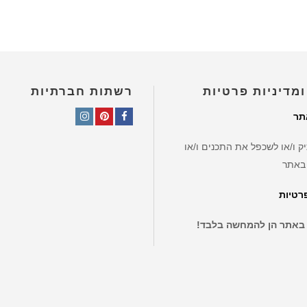
ומדיניות פרטיות
רשתות חברתיות
תר
Instagram
Pinterest
Facebook
ק ו/או לשכפל את התכנים ו/או
באתר
פרטיות
 באתר הן להמחשה בלבד!