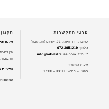
פרטי התקשרות
תקנון 
כתובת: דרך העמק 32, יקנעם (המושבה)
תקנון הא
טלפון:
072-3951219
אין להעתי
אי מייל:
info@arbelstrauss.com
התמונות 
שעות המשרד:
מדיניות 
ראשון – חמישי: 08:00 – 17:00
התמונות