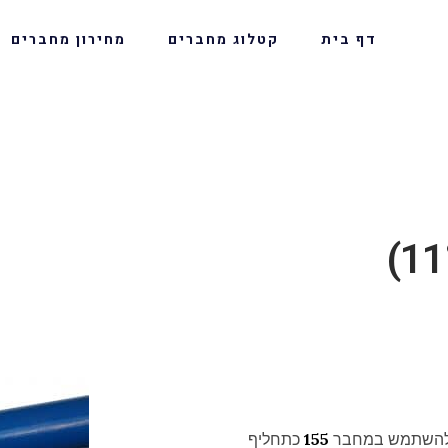
דף בית
קטלוג מחברים
מחירון מחברים
155
כתחליף