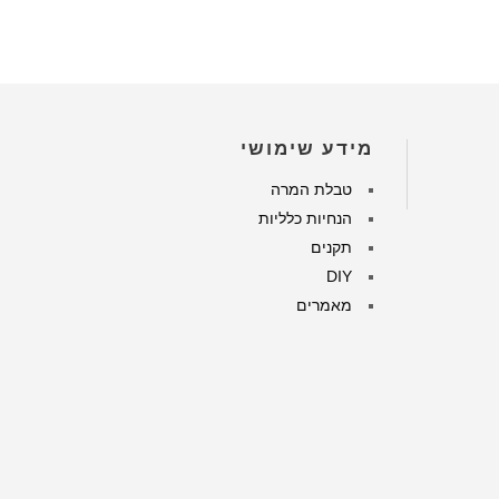
מידע שימושי
טבלת המרה
הנחיות כלליות
תקנים
DIY
מאמרים