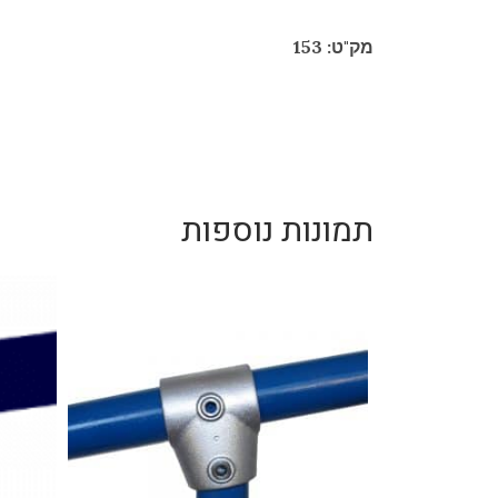
מק"ט: 153
תמונות נוספות