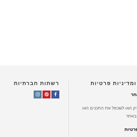
ומדיניות פרטיות
רשתות חברתיות
תר
Instagram
Pinterest
Facebook
ק ו/או לשכפל את התכנים ו/או
באתר
פרטיות