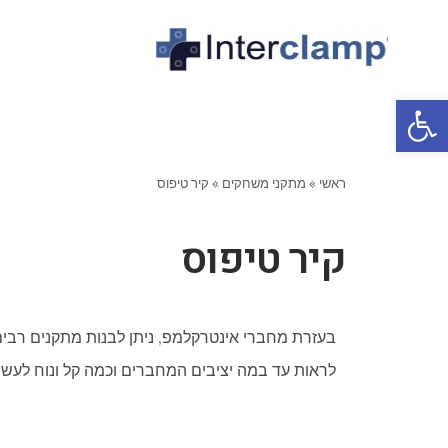
פתח סרגל נגישות
ראשי
»
מתקני משחקים
»
קיר טיפוס
קיר טיפוס
בעזרת מחברי אינטרקלמפ, ניתן לבנות מתקנים רבים,
לראות עד במה יציבים המחברים וכמה קל ונוח לעש