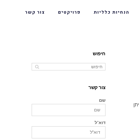
הנחיות כלליות
פרויקטים
צור קשר
חיפוש
צור קשר
שם
תן
דוא"ל