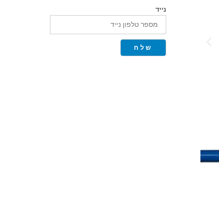
נייד
שלח