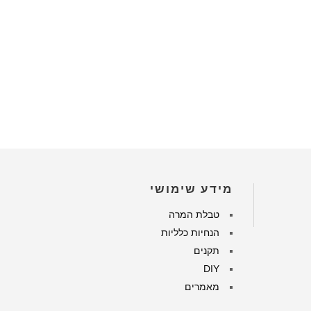
מידע שימושי
טבלת המרה
הנחיות כלליות
תקנים
DIY
מאמרים