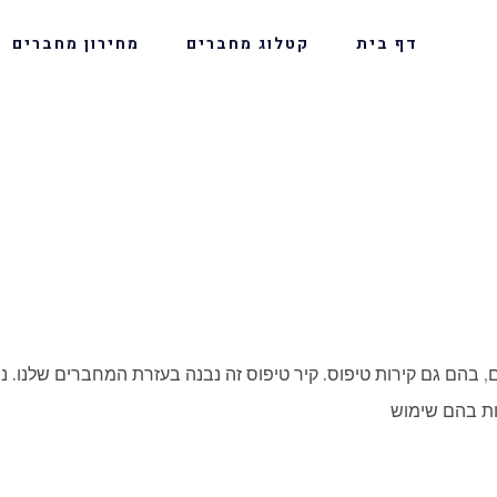
דף בית
קטלוג מחברים
מחירון מחברים
 בהם גם קירות טיפוס. קיר טיפוס זה נבנה בעזרת המחברים שלנו. ני
ות בהם שימוש