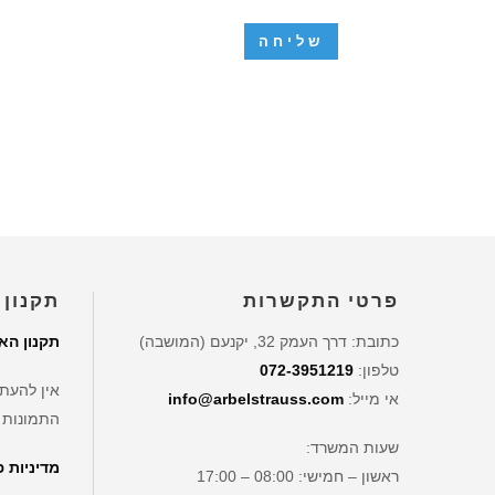
פרטי התקשרות
תקנון 
כתובת: דרך העמק 32, יקנעם (המושבה)
תקנון הא
טלפון:
072-3951219
אין להעתי
אי מייל:
info@arbelstrauss.com
התמונות 
שעות המשרד:
מדיניות 
ראשון – חמישי: 08:00 – 17:00