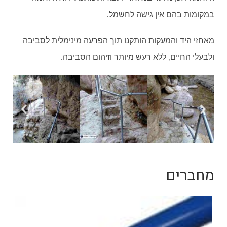
במקומות בהם אין גישה לחשמל.
מאחזי היד והמעקות הותקנו תוך הפרעה מינימלית לסביבה
ולבעלי החיים, ללא רעש מיותר וזיהום הסביבה.
מחברים