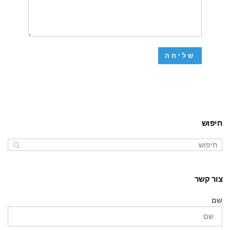
חיפוש
צור קשר
שם