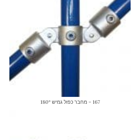
167 – מחבר כפול גמיש 180°