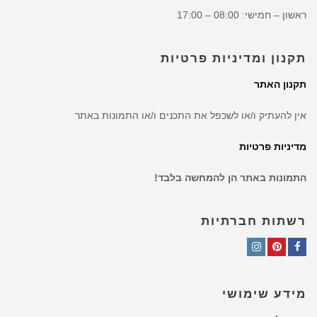
ראשון – חמישי: 08:00 – 17:00
תקנון ומדיניות פרטיות
תקנון האתר
אין להעתיק ו/או לשכפל את התכנים ו/או התמונות באתר
מדיניות פרטיות
התמונות באתר הן להמחשה בלבד!
רשתות חברתיות
Instagram
Pinterest
Facebook
מידע שימושי