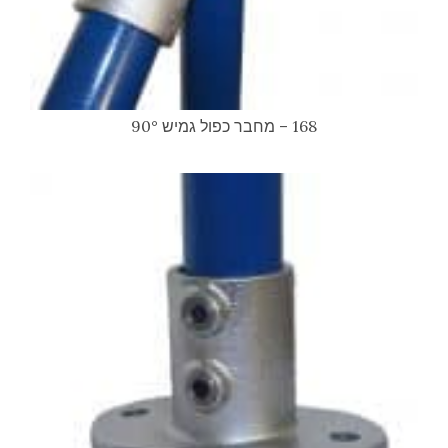
168 – מחבר כפול גמיש 90°