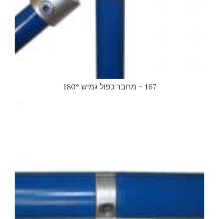
167 – מחבר כפול גמיש 180°