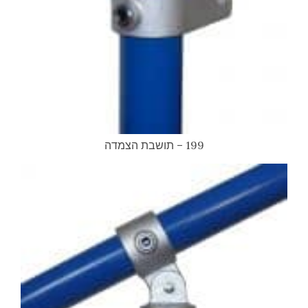
199 – תושבת הצמדה