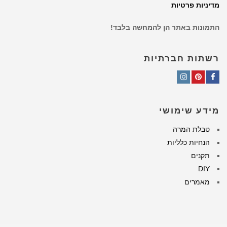
מדיניות פרטיות
התמונות באתר הן להמחשה בלבד!
רשתות חברתיות
Instagram
Pinterest
Facebook
מידע שימושי
טבלת המרה
הנחיות כלליות
תקנים
DIY
מאמרים