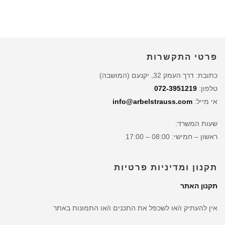
פרטי התקשרות
כתובת: דרך העמק 32, יקנעם (המושבה)
טלפון:
072-3951219
אי מייל:
info@arbelstrauss.com
שעות המשרד:
ראשון – חמישי: 08:00 – 17:00
תקנון ומדיניות פרטיות
תקנון האתר
אין להעתיק ו/או לשכפל את התכנים ו/או התמונות באתר