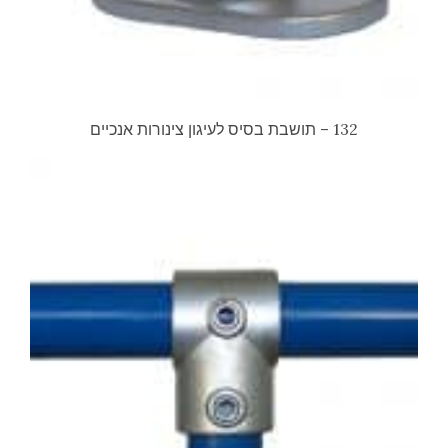
132 – תושבת בסיס לעיגון צינורות אנכיים