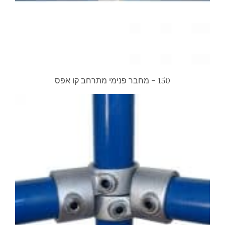
150 – מחבר פנימי מתרחב קו אפס