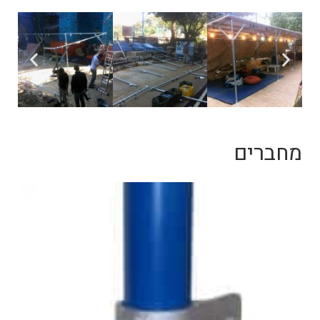
מחברים