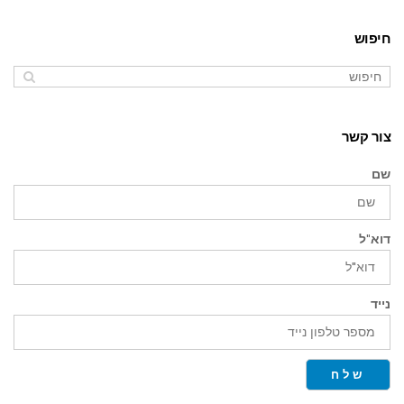
חיפוש
צור קשר
שם
דוא"ל
נייד
שלח