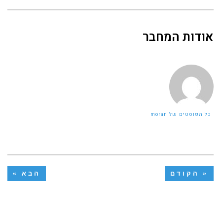
אודות המחבר
כל הפוסטים של moran
« הקודם
הבא »