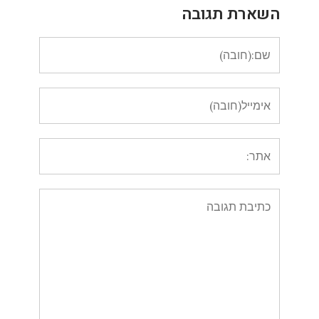
השארת תגובה