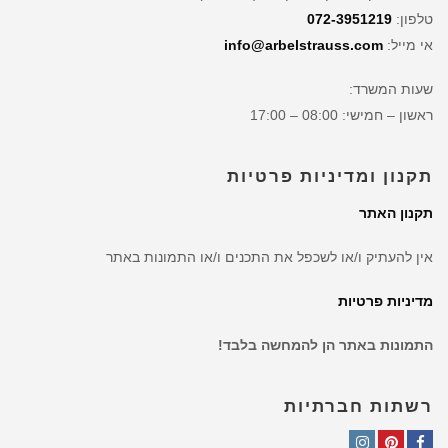
טלפון:
072-3951219
אי מייל:
info@arbelstrauss.com
שעות המשרד:
ראשון – חמישי: 08:00 – 17:00
תקנון ומדיניות פרטיות
תקנון האתר
אין להעתיק ו/או לשכפל את התכנים ו/או התמונות באתר
מדיניות פרטיות
התמונות באתר הן להמחשה בלבד!
רשתות חברתיות