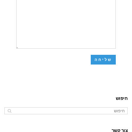
חיפוש
צור קשר