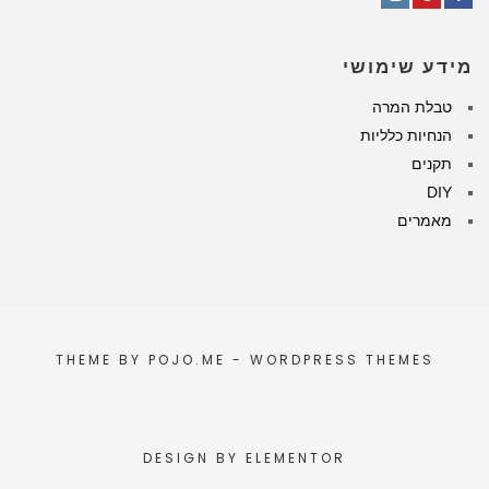
Instagram
Pinterest
Facebook
מידע שימושי
טבלת המרה
הנחיות כלליות
תקנים
DIY
מאמרים
THEME BY
POJO.ME
- WORDPRESS THEMES
DESIGN BY
ELEMENTOR