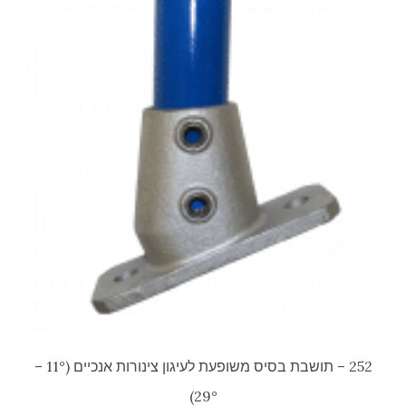
252 – תושבת בסיס משופעת לעיגון צינורות אנכיים (11° –
29°)