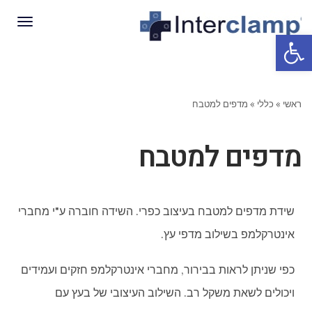
תפריט
פתח סרגל נגישות
ראשי
»
כללי
»
מדפים למטבח
מדפים למטבח
שידת מדפים למטבח בעיצוב כפרי. השידה חוברה ע"י מחברי
אינטרקלמפ בשילוב מדפי עץ.
כפי שניתן לראות בבירור, מחברי אינטרקלמפ חזקים ועמידים
ויכולים לשאת משקל רב. השילוב העיצובי של בעץ עם