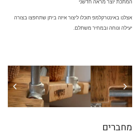
המתכת יוצר מראה חדשני
אצלנו באינטרקלמפ תוכלו ליצור איזה ביתן שתחפצו בצורה
יעילה ונוחה ובמחיר משתלם.
מחברים