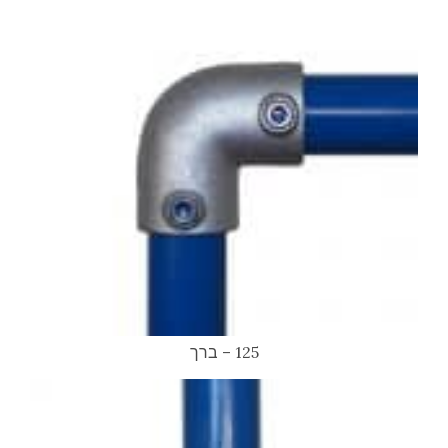
125 – ברך