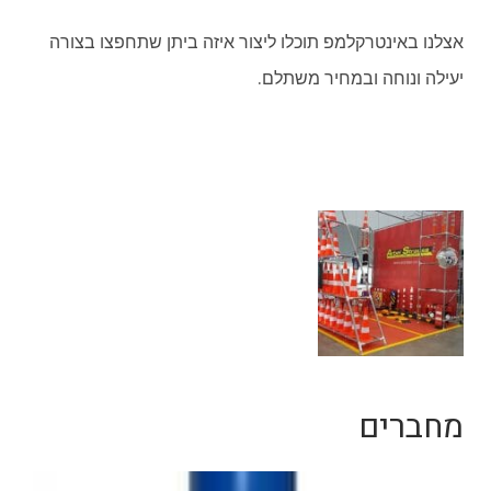
אצלנו באינטרקלמפ תוכלו ליצור איזה ביתן שתחפצו בצורה
יעילה ונוחה ובמחיר משתלם.
מחברים