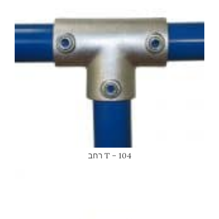
104 – T רחב