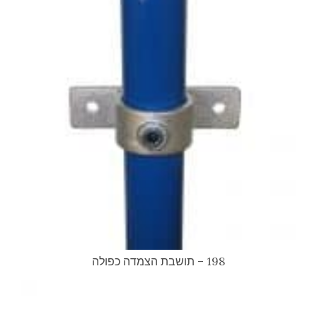
198 – תושבת הצמדה כפולה