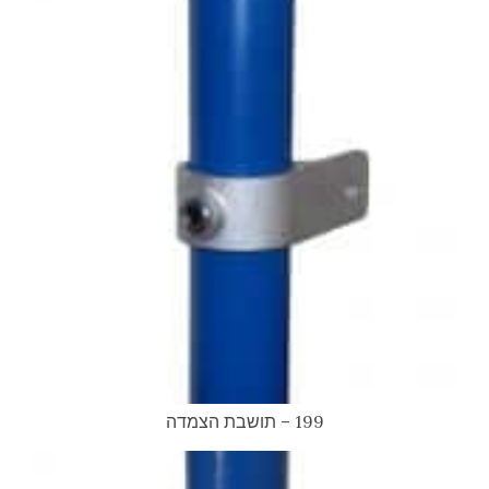
199 – תושבת הצמדה