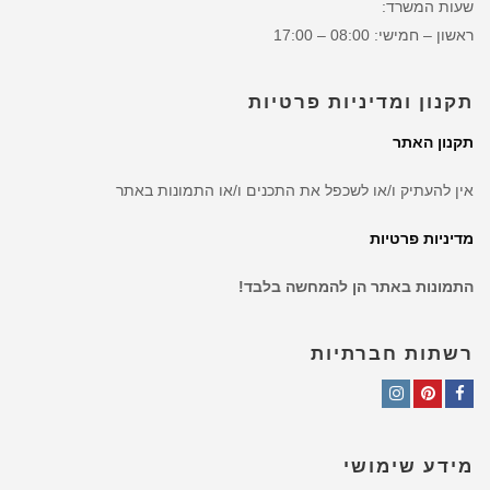
שעות המשרד:
ראשון – חמישי: 08:00 – 17:00
תקנון ומדיניות פרטיות
תקנון האתר
אין להעתיק ו/או לשכפל את התכנים ו/או התמונות באתר
מדיניות פרטיות
התמונות באתר הן להמחשה בלבד!
רשתות חברתיות
Instagram
Pinterest
Facebook
מידע שימושי