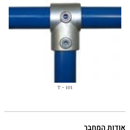
101 – T
אודות המחבר