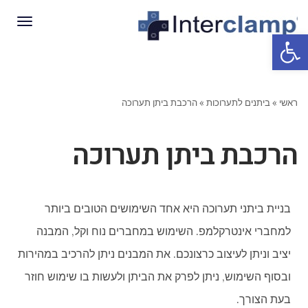
תפריט
פתח סרגל נגישות
ראשי
»
ביתנים לתערוכות
»
הרכבת ביתן תערוכה
הרכבת ביתן תערוכה
בניית ביתני תערוכה היא אחד השימושים הטובים ביותר
למחברי אינטרקלמפ. השימוש במחברים נוח וקל, המבנה
יציב וניתן לעיצוב כרצונכם. את המבנים ניתן להרכיב במהירות
ובסוף השימוש, ניתן לפרק את הביתן ולעשות בו שימוש חוזר
בעת הצורך.