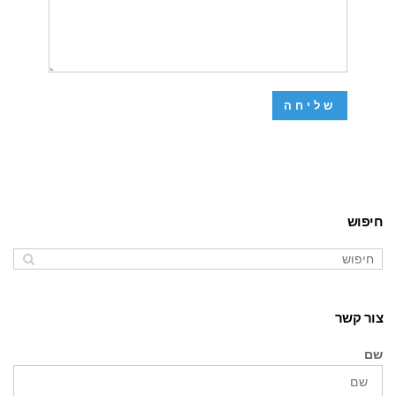
חיפוש
צור קשר
שם