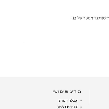
אלטנוילנד מספר של בני
מידע שימושי
טבלת המרה
הנחיות כלליות