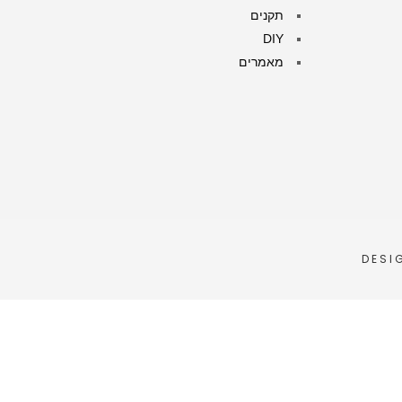
תקנים
DIY
מאמרים
DESI