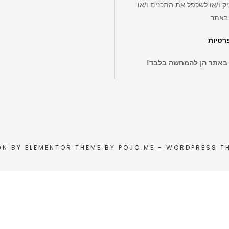
ק ו/או לשכפל את התכנים ו/או
באתר
פרטיות
 באתר הן להמחשה בלבד!
GN BY
ELEMENTOR
THEME BY
POJO.ME
- WORDPRESS T