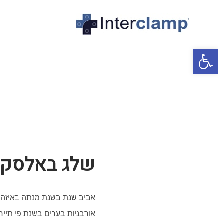
פתח סרגל נגישות
שלג באלסק
אביב שנת בשנת מנתה באיזה נ
אורבניות בערים בשנת פי תייר