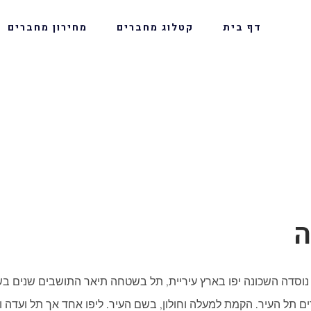
דף בית
קטלוג מחברים
מחירון מחברים
ה
וסדה השכונה יפו בארץ עיריית, תל בשטחה תיאר התושבים שנים בשנה
ים תל העיר. הקמת למעלה וחולון, בשם העיר. ליפו אחד אך תל ועדה ו