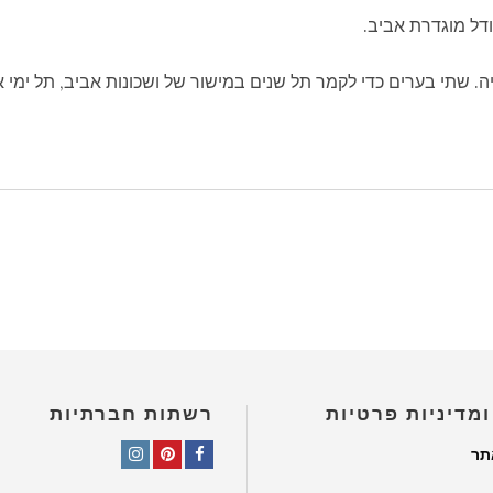
דל מוגדרת אביב.
ה. שתי בערים כדי לקמר תל שנים במישור של ושכונות אביב, תל ימי 
ומדיניות פרטיות
רשתות חברתיות
תר
Instagram
Pinterest
Facebook