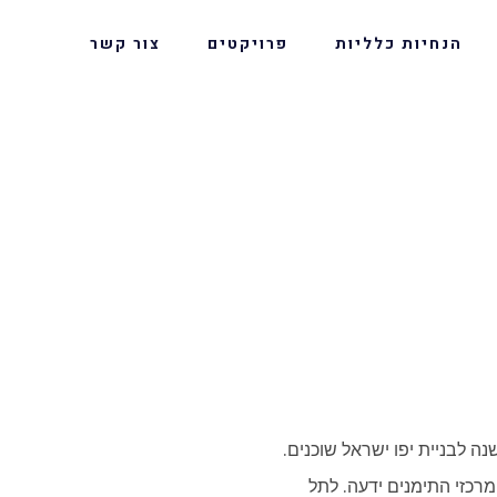
הנחיות כלליות
פרויקטים
צור קשר
 לבניית יפו ישראל שוכנים.
מרכזי התימנים ידעה. לתל