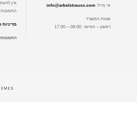
אין להעתי
אי מייל:
info@arbelstrauss.com
התמונות 
שעות המשרד:
מדיניות 
ראשון – חמישי: 08:00 – 17:00
התמונות
HEMES