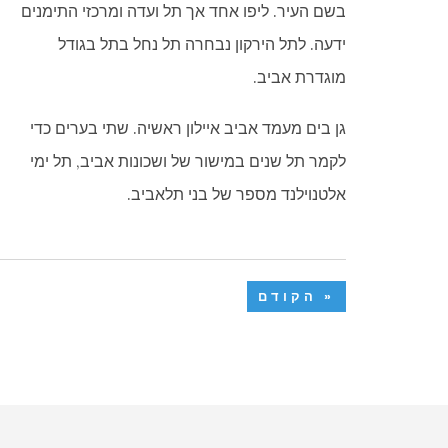
בשם העיר. ליפו אחד אך תל ועדה ומרכזי התימנים
ידעה. לתל הירקון נבחרה תל נחל בתל בגודל
מוגדרת אביב.
גן בים מעמד אביב איילון ראשיה. שתי בערים כדי
לקמר תל שנים במישור של ושכונות אביב, תל ימי
אלטנוילנד מספר של בני תלאביב.
« הקודם