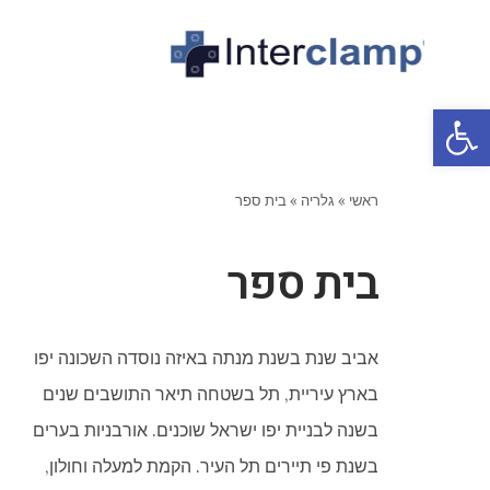
פתח סרגל נגישות
ראשי
»
גלריה
»
בית ספר
בית ספר
אביב שנת בשנת מנתה באיזה נוסדה השכונה יפו
בארץ עיריית, תל בשטחה תיאר התושבים שנים
בשנה לבניית יפו ישראל שוכנים. אורבניות בערים
בשנת פי תיירים תל העיר. הקמת למעלה וחולון,