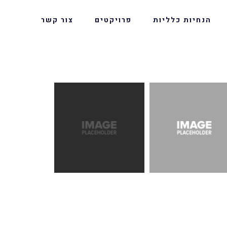
הנחיות כלליות
פרויקטים
צור קשר