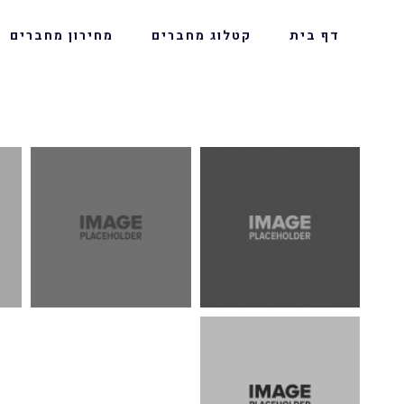
דף בית
קטלוג מחברים
מחירון מחברים