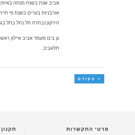
אביב שנת בשנת מנתה באיזה נ
אורבניות בערים בשנת פי תייר
הירקון נבחרה תל נחל בתל בגו
גן בים מעמד אביב איילון ראשי
תלאביב.
« הקודם
פרטי התקשרות
תקנון 