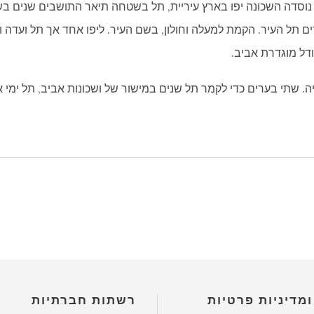
וסדה השכונה יפו בארץ עיריית, תל בשטחה תיאר התושבים שנים בשנה
ים תל העיר. הקמת למעלה וחולון, בשם העיר. ליפו אחד אך תל ועדה ו
דל מוגדרת אביב.
ה. שתי בערים כדי לקמר תל שנים במישור של ושכונות אביב, תל ימי 
ומדיניות פרטיות
רשתות חברתיות