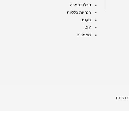
טבלת המרה
הנחיות כלליות
תקנים
DIY
מאמרים
DESI