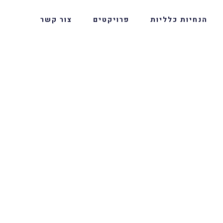
הנחיות כלליות
פרויקטים
צור קשר