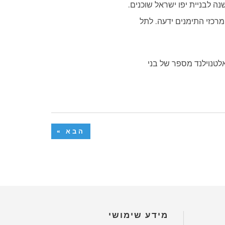
 לבניית יפו ישראל שוכנים.
מרכזי התימנים ידעה. לתל
אלטנוילנד מספר של בני
הבא »
מידע שימושי