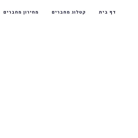
דף בית
קטלוג מחברים
מחירון מחברים