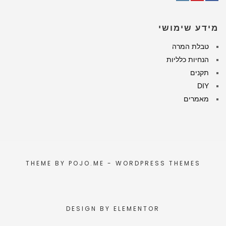
Instagram
Pinterest
Facebook
מידע שימושי
טבלת המרה
הנחיות כלליות
תקנים
DIY
מאמרים
THEME BY
POJO.ME
- WORDPRESS THEMES
DESIGN BY
ELEMENTOR