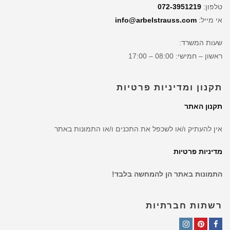
טלפון:
072-3951219
אי מייל:
info@arbelstrauss.com
שעות המשרד:
ראשון – חמישי: 08:00 – 17:00
תקנון ומדיניות פרטיות
תקנון האתר
אין להעתיק ו/או לשכפל את התכנים ו/או התמונות באתר
מדיניות פרטיות
התמונות באתר הן להמחשה בלבד!
רשתות חברתיות