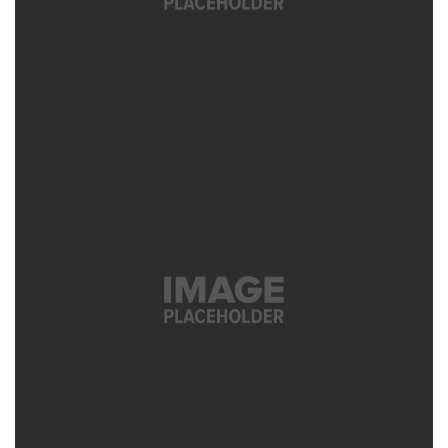
נאמנות
משחקים