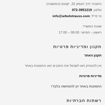
כתובת: דרך העמק 32, יקנעם (המושבה)
טלפון:
072-3951219
אי מייל:
info@arbelstrauss.com
שעות המשרד:
ראשון – חמישי: 08:00 – 17:00
תקנון ומדיניות פרטיות
תקנון האתר
אין להעתיק ו/או לשכפל את התכנים ו/או התמונות באתר
מדיניות פרטיות
התמונות באתר הן להמחשה בלבד!
רשתות חברתיות