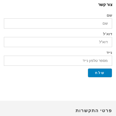
צור קשר
שם
דוא"ל
נייד
שלח
פרטי התקשרות