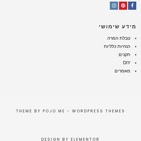
Instagram
Pinterest
Facebook
מידע שימושי
טבלת המרה
הנחיות כלליות
תקנים
DIY
מאמרים
THEME BY
POJO.ME
- WORDPRESS THEMES
DESIGN BY
ELEMENTOR