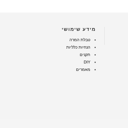
מידע שימושי
טבלת המרה
הנחיות כלליות
תקנים
DIY
מאמרים