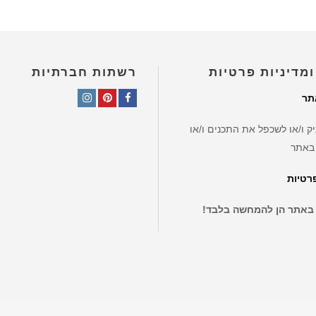
ומדיניות פרטיות
רשתות חברתיות
תר
Instagram
Pinterest
Facebook
ק ו/או לשכפל את התכנים ו/או
באתר
פרטיות
 באתר הן להמחשה בלבד!