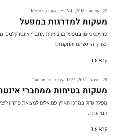
29 באוקטובר 2018
15:41
אין תגובות
Moran
מעקות למדרגות במפעל
פרויקט מיגון במפעל בו בעזרת מחברי אינטרקלמפ, נבנ
לצורך הדגשתם והתקנתם
קרא עוד ←
29 בדצמבר 2014
12:55
אין תגובות
Tadam
מעקות בטיחות ממחברי אינט
מפעל גדול במרכז הארץ פנו אלינו למציאת פתרון ליצי
המיועדות
קרא עוד ←