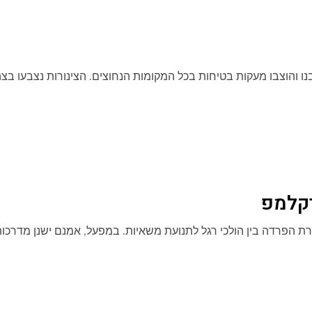
ו והוצבו מעקות בטיחות בכל המקומות הנחוצים. הצינורות נצבעו בצה
רקלמפ
רת הפרדה בין הולכי רגל לתנועת משאיות. במפעל, אמנם ישנן מדרכו