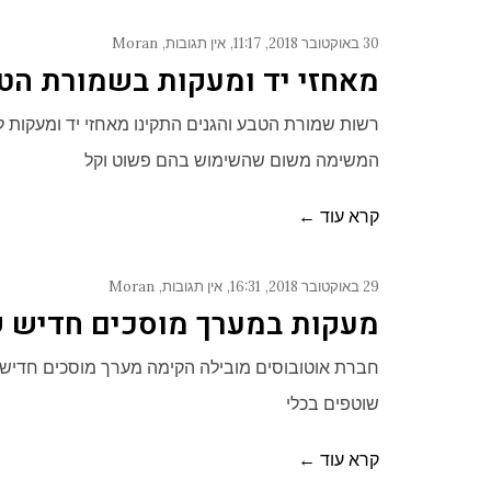
30 באוקטובר 2018
11:17
אין תגובות
Moran
מאחזי יד ומעקות בשמורת הט
המשימה משום שהשימוש בהם פשוט וקל
קרא עוד ←
29 באוקטובר 2018
16:31
אין תגובות
Moran
מעקות במערך מוסכים חדיש ש
שוטפים בכלי
קרא עוד ←