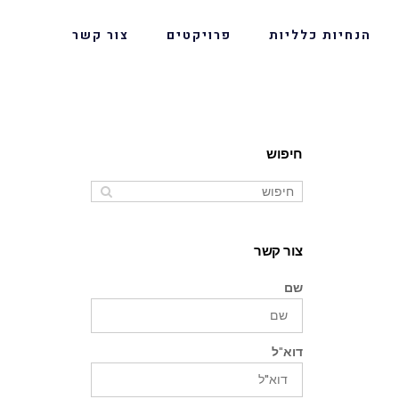
הנחיות כלליות
פרויקטים
צור קשר
חיפוש
צור קשר
שם
דוא"ל