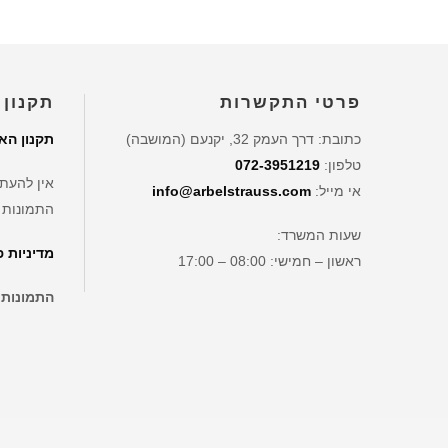
פרטי התקשרות
תקנון 
כתובת: דרך העמק 32, יקנעם (המושבה)
תקנון הא
טלפון:
072-3951219
אין להעתי
אי מייל:
info@arbelstrauss.com
התמונות 
שעות המשרד:
מדיניות 
ראשון – חמישי: 08:00 – 17:00
התמונות