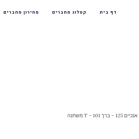
דף בית
קטלוג מחברים
מחירון מחברים