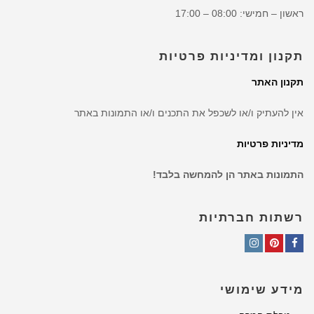
ראשון – חמישי: 08:00 – 17:00
תקנון ומדיניות פרטיות
תקנון האתר
אין להעתיק ו/או לשכפל את התכנים ו/או התמונות באתר
מדיניות פרטיות
התמונות באתר הן להמחשה בלבד!
רשתות חברתיות
Instagram
Pinterest
Facebook
מידע שימושי