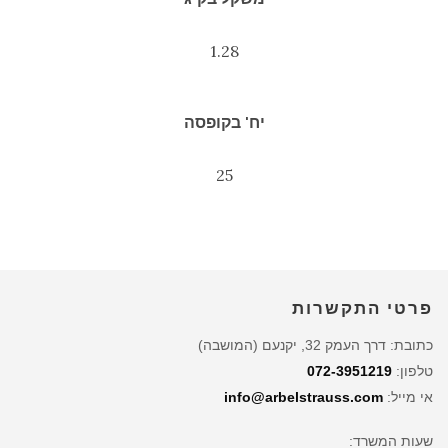
1.28
יח' בקופסה
25
פרטי התקשרות
כתובת: דרך העמק 32, יקנעם (המושבה)
טלפון:
072-3951219
אי מייל:
info@arbelstrauss.com
שעות המשרד: