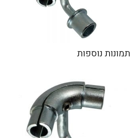
תמונות נוספות