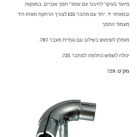
מיועד בעיקר לחיבור עם עמודי תמך אנכיים, במעקות
ובמאחזי יד, יחד עם מחבר
125
לצורך הרחקת מאחז היד
מעמוד התמך
מומלץ לשימוש בשילוב עם גומיית מעבר
797
.
יכולה לשמש כחלופה למחבר
725
.
מק"ט: 729