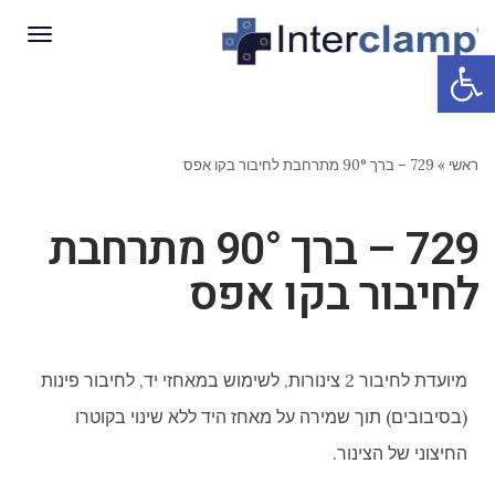
תפריט
פתח סרגל נגישות
ראשי
»
729 – ברך 90° מתרחבת לחיבור בקו אפס
729 – ברך 90° מתרחבת
לחיבור בקו אפס
מיועדת לחיבור 2 צינורות, לשימוש במאחזי יד, לחיבור פינות
(בסיבובים) תוך שמירה על מאחז היד ללא שינוי בקוטרו
החיצוני של הצינור.