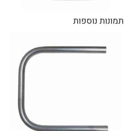
תמונות נוספות