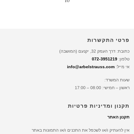
10
פרטי התקשרות
כתובת: דרך העמק 32, יקנעם (המושבה)
טלפון:
072-3951219
אי מייל:
info@arbelstrauss.com
שעות המשרד:
ראשון – חמישי: 08:00 – 17:00
תקנון ומדיניות פרטיות
תקנון האתר
אין להעתיק ו/או לשכפל את התכנים ו/או התמונות באתר