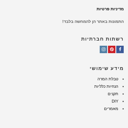
מדיניות פרטיות
התמונות באתר הן להמחשה בלבד!
רשתות חברתיות
Instagram
Pinterest
Facebook
מידע שימושי
טבלת המרה
הנחיות כלליות
תקנים
DIY
מאמרים