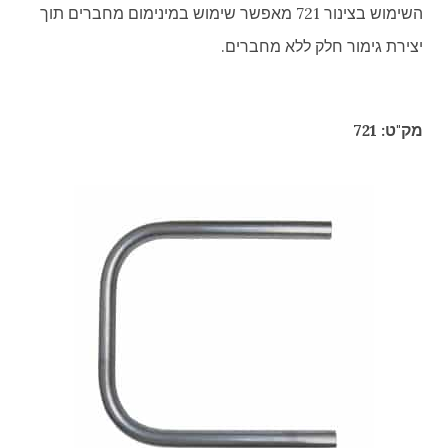
השימוש בצינור 721 מאפשר שימוש במינימום מחברים תוך
יצירת גימור חלק ללא מחברים.
מק"ט: 721