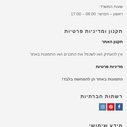
שעות המשרד:
ראשון – חמישי: 08:00 – 17:00
תקנון ומדיניות פרטיות
תקנון האתר
אין להעתיק ו/או לשכפל את התכנים ו/או התמונות באתר
מדיניות פרטיות
התמונות באתר הן להמחשה בלבד!
רשתות חברתיות
Instagram
Pinterest
Facebook
מידע שימושי