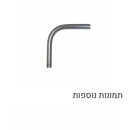
תמונות נוספות