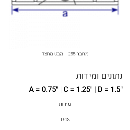
מחבר 255 – מבט מהצד
נתונים ומידות
"A = 0.75" | C = 1.25" | D = 1.5
מידות
D48