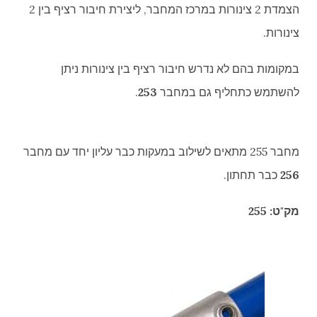
הצמדת 2 צינורות במרכז המחבר, ליצירת חיבור רציף בין 2
צינורות.
במקומות בהם לא נדרש חיבור רציף בין צינורות ניתן
להשתמש כתחליף גם במחבר
253
.
מחבר 255 מתאים לשילוב במעקות כבר עליון יחד עם מחבר
256
כבר תחתון.
מק"ט: 255