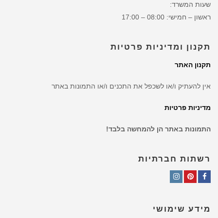
שעות המשרד:
ראשון – חמישי: 08:00 – 17:00
תקנון ומדיניות פרטיות
תקנון האתר
אין להעתיק ו/או לשכפל את התכנים ו/או התמונות באתר
מדיניות פרטיות
התמונות באתר הן להמחשה בלבד!
רשתות חברתיות
Instagram
Pinterest
Facebook
מידע שימושי