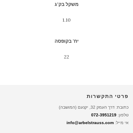
משקל בק"ג
1.10
יח' בקופסה
22
פרטי התקשרות
כתובת: דרך העמק 32, יקנעם (המושבה)
טלפון:
072-3951219
אי מייל:
info@arbelstrauss.com