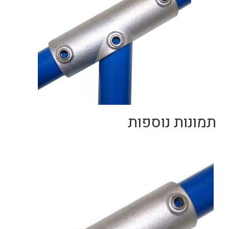
תמונות נוספות