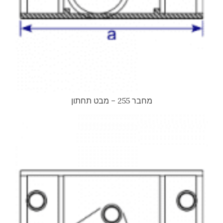
מחבר 255 – מבט תחתון