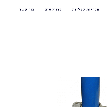
הנחיות כלליות
פרויקטים
צור קשר