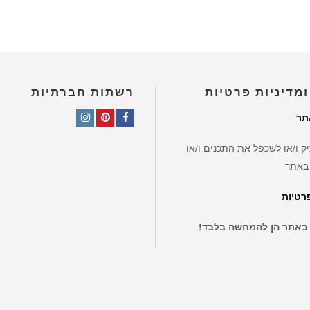
ומדיניות פרטיות
רשתות חברתיות
תר
Instagram
Pinterest
Facebook
ק ו/או לשכפל את התכנים ו/או
באתר
פרטיות
 באתר הן להמחשה בלבד!