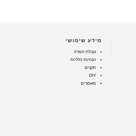
מידע שימושי
טבלת המרה
הנחיות כלליות
תקנים
DIY
מאמרים