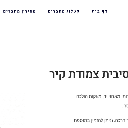
דף בית
קטלוג מחברים
מחירון מחברים
ת, מאחזי יד, מעקות הולכה
ה.
רכה. (ניתן להזמין בתוספת