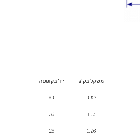
משקל בק"ג
יח' בקופסה
50
0.97
35
1.13
25
1.26