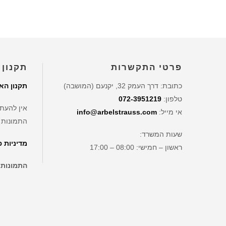
פרטי התקשרות
תקנון 
כתובת: דרך העמק 32, יקנעם (המושבה)
תקנון הא
טלפון:
072-3951219
אין להעתי
אי מייל:
info@arbelstrauss.com
התמונות 
שעות המשרד:
מדיניות 
ראשון – חמישי: 08:00 – 17:00
התמונות