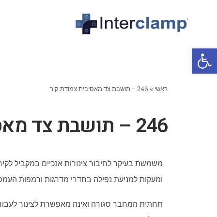
פתח סרגל נגישות
ראשי
»
246 – תושבת צד מאסיבית צמודת קיר
246 – תושבת צד מאסיבית צמודת קיר
משמשת בעיקר לחיבור צינורות אנכיים במקביל לקירו
ומעקות למניעת נפילה בחדרי מדרגות ורמפות העמס
תחתית המחבר סגורה ואינה מאפשרת לצינור לעבור ד