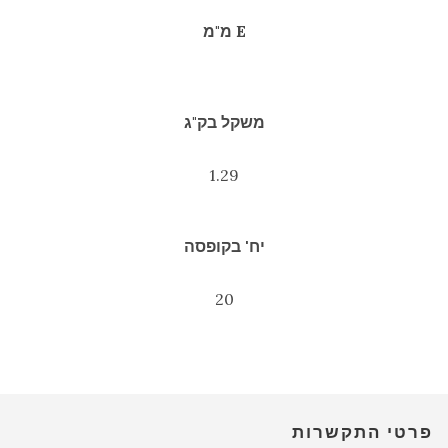
E מ"מ
משקל בק"ג
1.29
יח' בקופסה
20
פרטי התקשרות