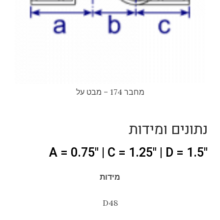
מחבר 174 – מבט על
נתונים ומידות
"A = 0.75" | C = 1.25" | D = 1.5
מידות
D48