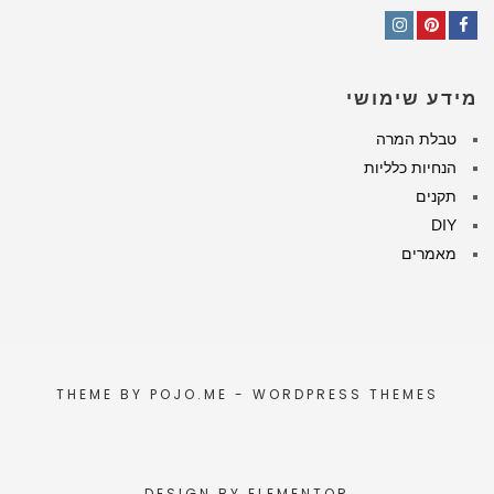
Instagram
Pinterest
Facebook
מידע שימושי
טבלת המרה
הנחיות כלליות
תקנים
DIY
מאמרים
THEME BY
POJO.ME
- WORDPRESS THEMES
DESIGN BY
ELEMENTOR