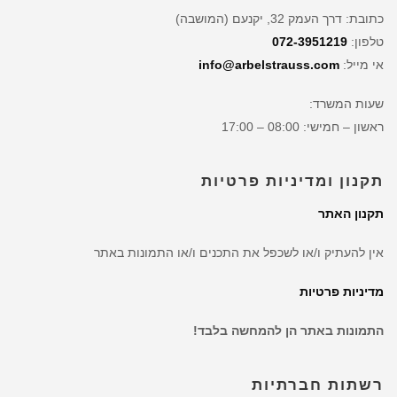
כתובת: דרך העמק 32, יקנעם (המושבה)
טלפון:
072-3951219
אי מייל:
info@arbelstrauss.com
שעות המשרד:
ראשון – חמישי: 08:00 – 17:00
תקנון ומדיניות פרטיות
תקנון האתר
אין להעתיק ו/או לשכפל את התכנים ו/או התמונות באתר
מדיניות פרטיות
התמונות באתר הן להמחשה בלבד!
רשתות חברתיות