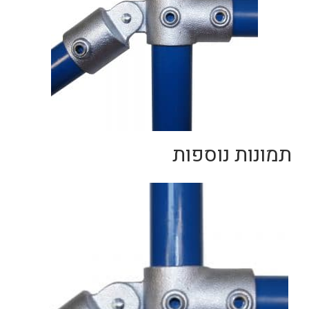
תמונות נוספות