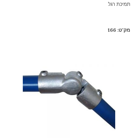
תמיכת רגל
מק"ט: 166