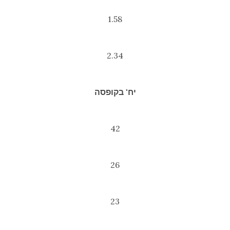
1.58
2.34
יח' בקופסה
42
26
23