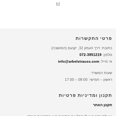
12
פרטי התקשרות
כתובת: דרך העמק 32, יקנעם (המושבה)
טלפון:
072-3951219
אי מייל:
info@arbelstrauss.com
שעות המשרד:
ראשון – חמישי: 08:00 – 17:00
תקנון ומדיניות פרטיות
תקנון האתר