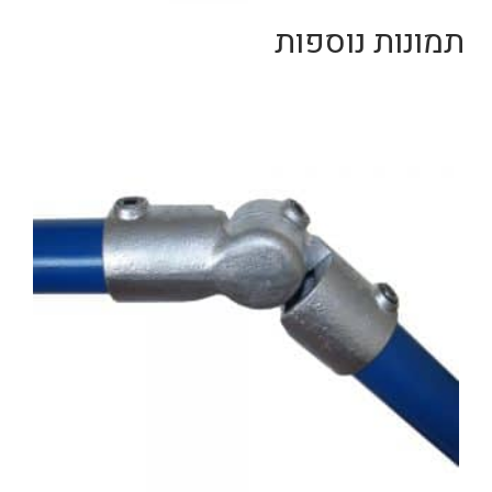
תמונות נוספות