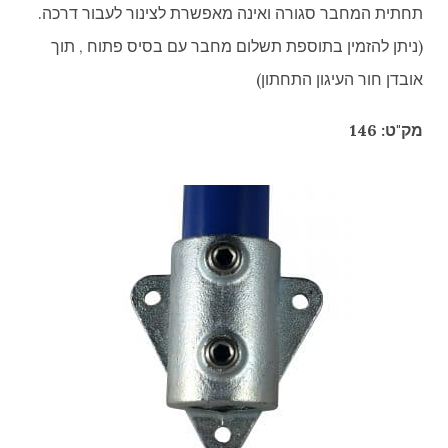
תחתית המחבר סגורה ואינה מאפשרת לצינור לעבור דרכה.
(ניתן להזמין בתוספת תשלום מחבר עם בסיס פתוח , תוך
אובדן חור העיגון התחתון)
מק"ט: 146