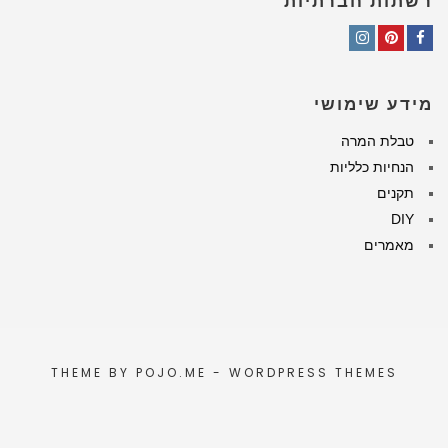
רשתות חברתיות
Instagram
Pinterest
Facebook
מידע שימושי
טבלת המרה
הנחיות כלליות
תקנים
DIY
מאמרים
THEME BY
POJO.ME
- WORDPRESS THEMES