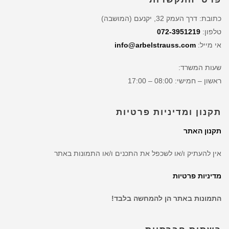
כתובת: דרך העמק 32, יקנעם (המושבה)
טלפון:
072-3951219
אי מייל:
info@arbelstrauss.com
שעות המשרד:
ראשון – חמישי: 08:00 – 17:00
תקנון ומדיניות פרטיות
תקנון האתר
אין להעתיק ו/או לשכפל את התכנים ו/או התמונות באתר
מדיניות פרטיות
התמונות באתר הן להמחשה בלבד!