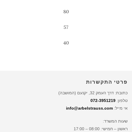
80
57
40
פרטי התקשרות
כתובת: דרך העמק 32, יקנעם (המושבה)
טלפון:
072-3951219
אי מייל:
info@arbelstrauss.com
שעות המשרד:
ראשון – חמישי: 08:00 – 17:00