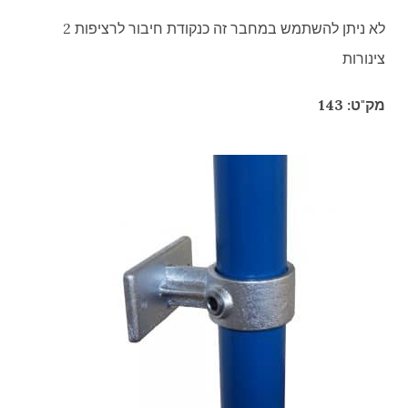
לא ניתן להשתמש במחבר זה כנקודת חיבור לרציפות 2
צינורות
מק"ט: 143