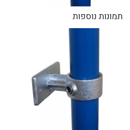
תמונות נוספות