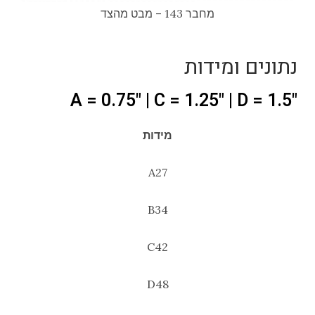
מחבר 143 – מבט מהצד
נתונים ומידות
"A = 0.75" | C = 1.25" | D = 1.5
מידות
A27
B34
C42
D48