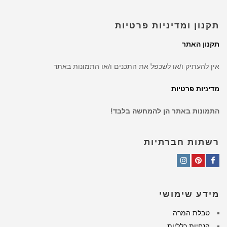
תקנון ומדיניות פרטיות
תקנון האתר
אין להעתיק ו/או לשכפל את התכנים ו/או התמונות באתר
מדיניות פרטיות
התמונות באתר הן להמחשה בלבד!
רשתות חברתיות
Instagram
Pinterest
Facebook
מידע שימושי
טבלת המרה
הנחיות כלליות