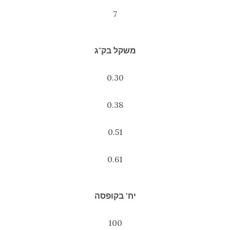
7
משקל בק"ג
0.30
0.38
0.51
0.61
יח' בקופסה
100