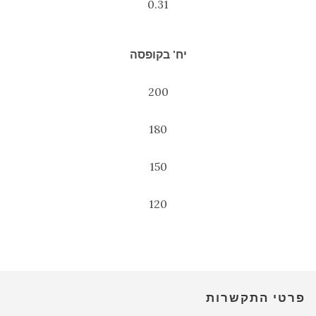
0.31
יח' בקופסה
200
180
150
120
פרטי התקשרות