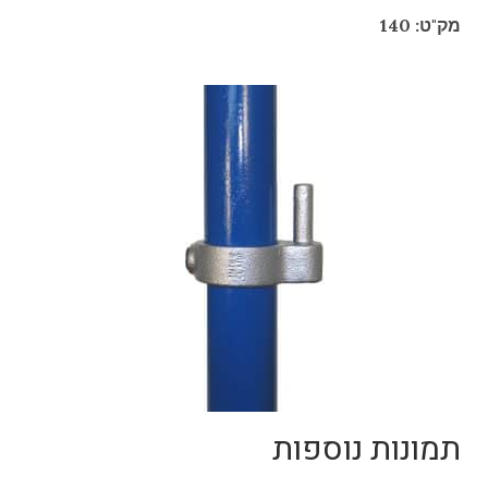
מק"ט: 140
תמונות נוספות