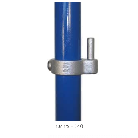
140 – ציר זכר