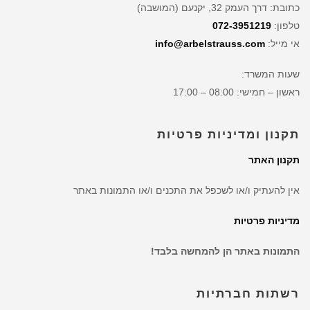
כתובת: דרך העמק 32, יקנעם (המושבה)
טלפון:
072-3951219
אי מייל:
info@arbelstrauss.com
שעות המשרד:
ראשון – חמישי: 08:00 – 17:00
תקנון ומדיניות פרטיות
תקנון האתר
אין להעתיק ו/או לשכפל את התכנים ו/או התמונות באתר
מדיניות פרטיות
התמונות באתר הן להמחשה בלבד!
רשתות חברתיות