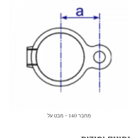
מחבר 140 – מבט על