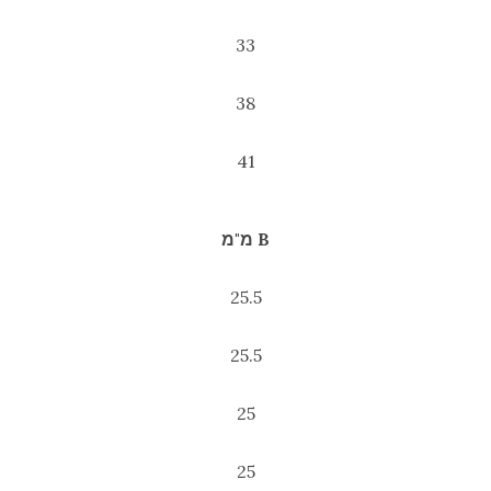
33
38
41
B מ"מ
25.5
25.5
25
25