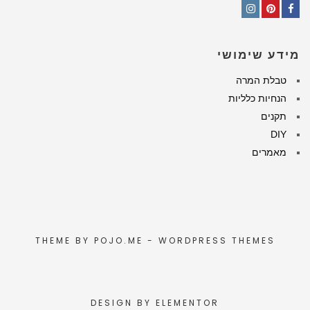
Instagram
Pinterest
Facebook
מידע שימושי
טבלת המרה
הנחיות כלליות
תקנים
DIY
מאמרים
THEME BY
POJO.ME
- WORDPRESS THEMES
DESIGN BY
ELEMENTOR