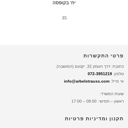
יח' בקופסה
35
פרטי התקשרות
כתובת: דרך העמק 32, יקנעם (המושבה)
טלפון:
072-3951219
אי מייל:
info@arbelstrauss.com
שעות המשרד:
ראשון – חמישי: 08:00 – 17:00
תקנון ומדיניות פרטיות