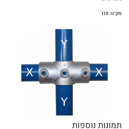
מק"ט: 119
תמונות נוספות