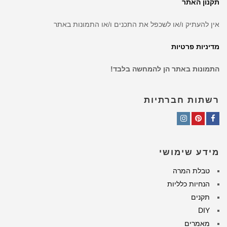
תקנון האתר
אין להעתיק ו/או לשכפל את התכנים ו/או התמונות באתר
מדיניות פרטיות
התמונות באתר הן להמחשה בלבד!
רשתות חברתיות
Instagram
Pinterest
Facebook
מידע שימושי
טבלת המרה
הנחיות כלליות
תקנים
DIY
מאמרים